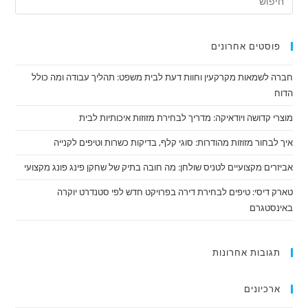
פוסטים אחרונים
חברה לשמאות מקרקעין וחוות דעת לבית משפט: תהליך עבודה ומה כולל
הדוח
מוצרי קדושה ויודאיקה: מדריך לבחירת מזוזות איכותיות לבית
איך לבחור מזוזות מהודרות: סוגי קלף, בדיקות כשרות וטיפים לקנייה
אביזרים מקצועיים לטניס שולחן: מה חובה בתיק של שחקן פינג פונג מקצועי
טארק דיסי: טיפים לבחירת דירה בפרויקט חדש לפי סטנדרט יוקרה
באינסטגרם
תגובות אחרונות
ארכיונים