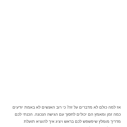
אז למה כולם לא מדברים על זה? כי רוב האנשים לא באמת יודעים
כמה זמן ומאמץ הם יכולים לחסוך עם הגישה הנכונה. הכנתי לכם
מדריך מומלץ שיפשפש לכם בראש ויציג איך להוציא תועלת