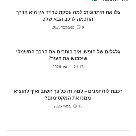
גלו את היתרונות: למה עסקת טרייד אין היא הדרך
החכמה לרכב הבא שלכ
9 בנובמבר 2025
גלגלים של חופש: איך בוחרים את הרכב החשמלי
שיכבוש את העיר?
17 בינואר 2026
רכבת לוח זמנים – למה זה כל כך חשוב ואיך להוציא
ממנו את המקסימום?
10 במאי 2025