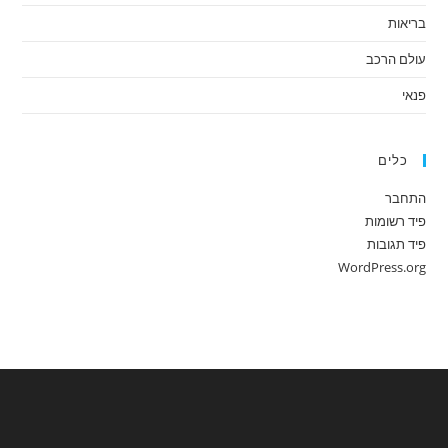
בריאות
עולם הרכב
פנאי
כלים
התחבר
פיד רשומות
פיד תגובות
WordPress.org