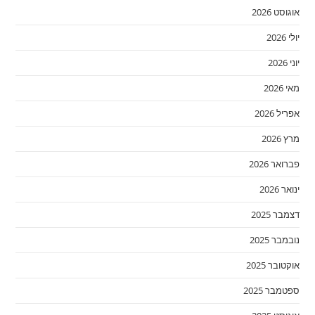
אוגוסט 2026
יולי 2026
יוני 2026
מאי 2026
אפריל 2026
מרץ 2026
פברואר 2026
ינואר 2026
דצמבר 2025
נובמבר 2025
אוקטובר 2025
ספטמבר 2025