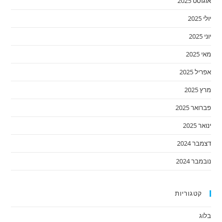
אוגוסט 2025
יולי 2025
יוני 2025
מאי 2025
אפריל 2025
מרץ 2025
פברואר 2025
ינואר 2025
דצמבר 2024
נובמבר 2024
קטגוריות
בלוג