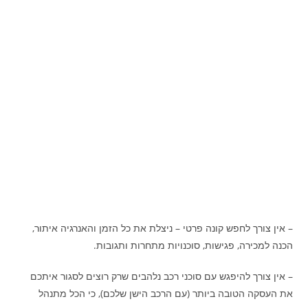
– אין צורך לחפש קונה פרטי – ניצלת את כל הזמן והאנרגיה איתור,
הכנה למכירה, פגישות, סוכנויות מתחרות ותגובות.
– אין צורך להיפגש עם סוכני רכב נלהבים שרק רוצים לסגור איתכם
את העסקה הטובה ביותר (עם הרכב הישן שלכם), כי הכל מתנהל