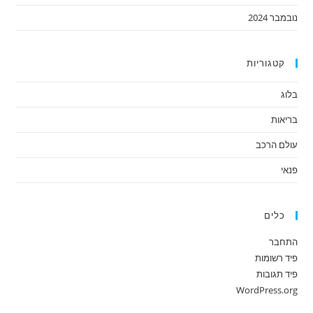
נובמבר 2024
קטגוריות
בלוג
בריאות
עולם הרכב
פנאי
כלים
התחבר
פיד רשומות
פיד תגובות
WordPress.org