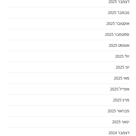
דצמבר 2025
נובמבר 2025
אוקטובר 2025
ספטמבר 2025
אוגוסט 2025
יולי 2025
יוני 2025
מאי 2025
אפריל 2025
מרץ 2025
פברואר 2025
ינואר 2025
דצמבר 2024