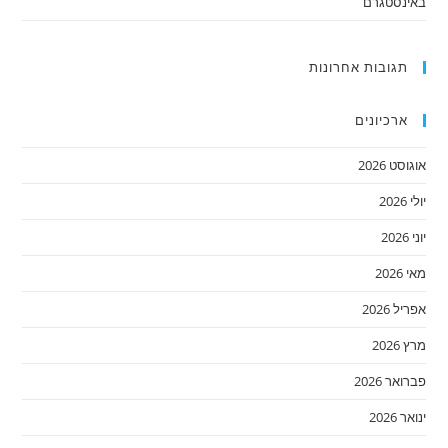
באינסטגרם
תגובות אחרונות
ארכיונים
אוגוסט 2026
יולי 2026
יוני 2026
מאי 2026
אפריל 2026
מרץ 2026
פברואר 2026
ינואר 2026