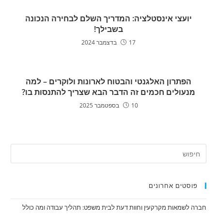
יועצי אינסטלציה: המדריך השלם לבחירה הנכונה
בשבילך!
17 בדצמבר 2024
הפתרון האלגנטי והבטוח לארונות ולוקרים – למה
מנעולים חכמים זה הדבר הבא שצריך להתנסות בו?
10 בספטמבר 2025
פוסטים אחרונים
חברה לשמאות מקרקעין וחוות דעת לבית משפט: תהליך עבודה ומה כולל