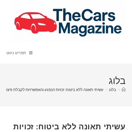
Ski
t
conten
תפריט ניווט
בלוג
>
בלוג
>
עשיתי תאונה ללא ביטוח: זכויות הנפגע והאפשרויות לקבלת פיצוי
עשיתי תאונה ללא ביטוח: זכויות