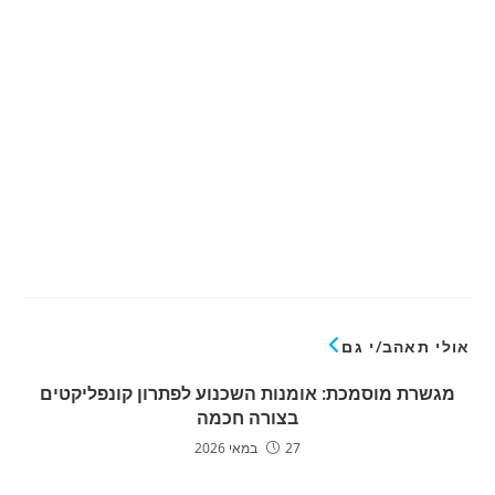
אולי תאהב/י גם
מגשרת מוסמכת: אומנות השכנוע לפתרון קונפליקטים
בצורה חכמה
27 במאי 2026