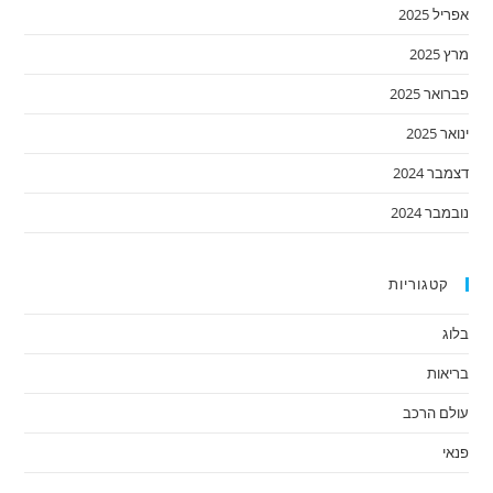
אפריל 2025
מרץ 2025
פברואר 2025
ינואר 2025
דצמבר 2024
נובמבר 2024
קטגוריות
בלוג
בריאות
עולם הרכב
פנאי