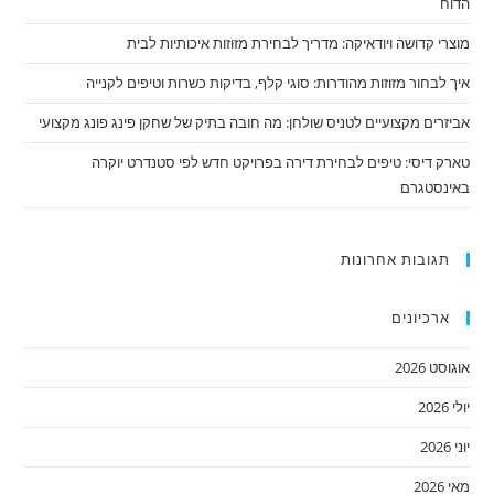
הדוח
מוצרי קדושה ויודאיקה: מדריך לבחירת מזוזות איכותיות לבית
איך לבחור מזוזות מהודרות: סוגי קלף, בדיקות כשרות וטיפים לקנייה
אביזרים מקצועיים לטניס שולחן: מה חובה בתיק של שחקן פינג פונג מקצועי
טארק דיסי: טיפים לבחירת דירה בפרויקט חדש לפי סטנדרט יוקרה
באינסטגרם
תגובות אחרונות
ארכיונים
אוגוסט 2026
יולי 2026
יוני 2026
מאי 2026