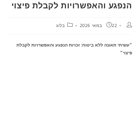
הנפגע והאפשרויות לקבלת פיצוי
מחבר:
פורסם:
קטגוריה:
22 במאי 2026
בלוג
״עשיתי תאונה ללא ביטוח: זכויות הנפגע והאפשרויות לקבלת
פיצוי״