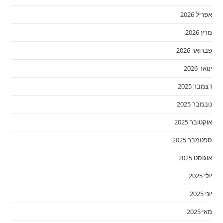
אפריל 2026
מרץ 2026
פברואר 2026
ינואר 2026
דצמבר 2025
נובמבר 2025
אוקטובר 2025
ספטמבר 2025
אוגוסט 2025
יולי 2025
יוני 2025
מאי 2025