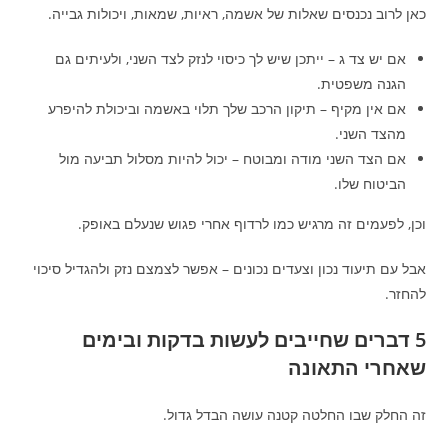
כאן לרוב נכנסים שאלות של אשמה, ראיות, שמאות, ויכולות גבייה.
אם יש צד ג – ייתכן שיש לך כיסוי לנזק לצד השני, ולעיתים גם
הגנה משפטית.
אם אין מקיף – תיקון הרכב שלך תלוי באשמה וביכולת להיפרע
מהצד השני.
אם הצד השני מודה ומבוטח – יכול להיות מסלול תביעה מול
הביטוח שלו.
וכן, לפעמים זה מרגיש כמו לרדוף אחרי פגוש שנעלם באופק.
אבל עם תיעוד נכון וצעדים נכונים – אפשר לצמצם נזק ולהגדיל סיכוי
להחזר.
5 דברים שחייבים לעשות בדקות ובימים
שאחרי התאונה
זה החלק שבו החלטה קטנה עושה הבדל גדול.