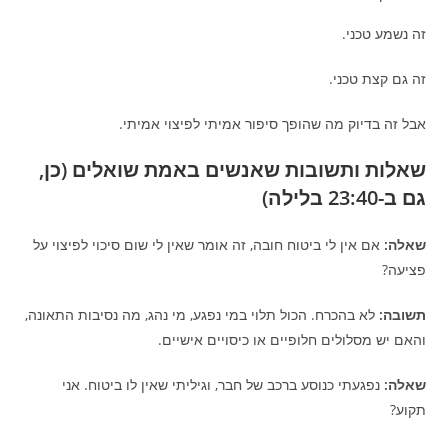
זה נשמע טכני.
זה גם קצת טכני.
אבל זה בדיוק מה שהופך סיפור אמיתי לפיצוי אמיתי.
שאלות ותשובות שאנשים באמת שואלים (כן,
גם ב-23:40 בלילה)
שאלה:
אם אין לי ביטוח חובה, זה אומר שאין לי שום סיכוי לפיצוי על
פציעה?
תשובה:
לא בהכרח. הכול תלוי במי נפגע, מי נהג, מה נסיבות התאונה,
והאם יש מסלולים חלופיים או כיסויים אישיים.
שאלה:
נפגעתי כנוסע ברכב של חבר, וגיליתי שאין לו ביטוח. אני
תקוע?