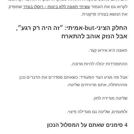
לקרוא גם את העמוד
עשיתי תאונה ללא ביטוח – רוסלן בונדר
שמפרק
את הנושא בצורה פרקטית.
החלק הציני-but-אמיתי: ״זה היה רק רגע״,
אבל הנזק אוהב להתארח
תאונה היא אירוע קצר.
ההתמודדות יכולה להיות ארוכה.
אבל פה מגיע הצד המעודד: כשאתם מסדרים את הדברים נכון
מההתחלה, אתם מרוויחים שליטה.
שליטה מורידה לחץ.
ולפעמים, שליטה גם מגדילה פיצוי.
4 סימנים שאתם על המסלול הנכון