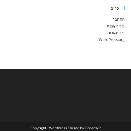
כלים
התחבר
פיד רשומות
פיד תגובות
WordPress.org
Copyright - WordPress Theme by OceanWP