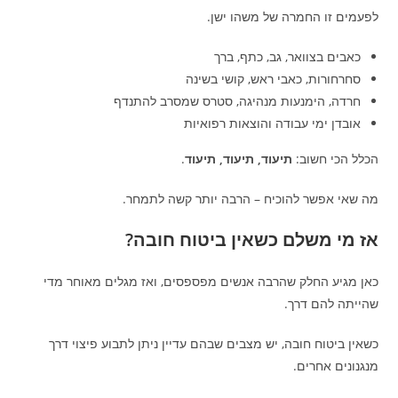
לפעמים זו החמרה של משהו ישן.
כאבים בצוואר, גב, כתף, ברך
סחרחורות, כאבי ראש, קושי בשינה
חרדה, הימנעות מנהיגה, סטרס שמסרב להתנדף
אובדן ימי עבודה והוצאות רפואיות
הכלל הכי חשוב:
תיעוד, תיעוד, תיעוד
.
מה שאי אפשר להוכיח – הרבה יותר קשה לתמחר.
אז מי משלם כשאין ביטוח חובה?
כאן מגיע החלק שהרבה אנשים מפספסים, ואז מגלים מאוחר מדי
שהייתה להם דרך.
כשאין ביטוח חובה, יש מצבים שבהם עדיין ניתן לתבוע פיצוי דרך
מנגנונים אחרים.