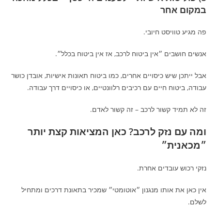
במקום אחר
פה מגיע טוויסט חיובי.
אנשים חושבים ״אין ביטוח לרכב, אז אין ביטוח בכלל״.
אבל ייתכן שיש כיסויים אחרים, כמו ביטוח תאונות אישיות, אובדן כושר
עבודה, ביטוח חיים עם רכיבים רלוונטיים, או כיסויים דרך עבודה.
זה לא תמיד קשור לרכב – זה קשור לאדם.
ומה עם נזק לרכב? כאן המציאות קצת יותר
״מכאנית״
נזקי רכוש עובדים אחרת.
אין כאן את אותו מנגנון ״אוטומטי״ שמכיר בתאונת דרכים ומתחיל
לשלם.