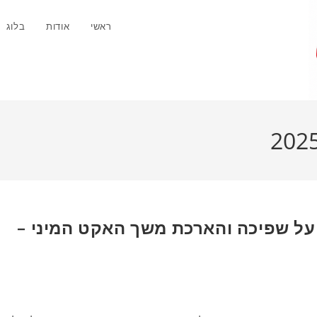
ראשי
אודות
בלוג
על שפיכה והארכת משך האקט המיני –