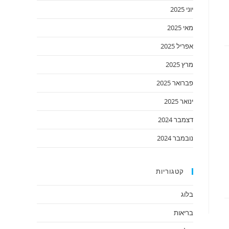
יוני 2025
מאי 2025
אפריל 2025
מרץ 2025
פברואר 2025
ינואר 2025
דצמבר 2024
נובמבר 2024
קטגוריות
בלוג
בריאות