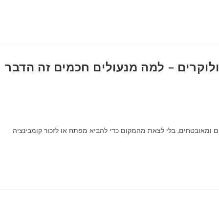
לוקרים – למה מנעולים חכמים זה הדבר
ים ומאובטחים, בלי לצאת מהמקום כדי להביא מפתח או לזכור קומבינציה