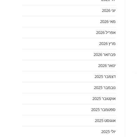
יוני 2026
מאי 2026
אפריל 2026
מרץ 2026
פברואר 2026
ינואר 2026
דצמבר 2025
נובמבר 2025
אוקטובר 2025
ספטמבר 2025
אוגוסט 2025
יולי 2025