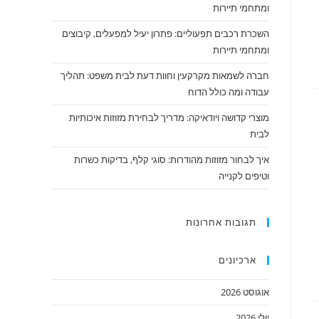
ומתחמי תיירות
השכרת רכבים תפעוליים: פתרון יעיל למפעלים, קיבוצים
ומתחמי תיירות
חברה לשמאות מקרקעין וחוות דעת לבית משפט: תהליך
עבודה ומה כולל הדוח
מוצרי קדושה ויודאיקה: מדריך לבחירת מזוזות איכותיות
לבית
איך לבחור מזוזות מהודרות: סוגי קלף, בדיקות כשרות
וטיפים לקנייה
תגובות אחרונות
ארכיונים
אוגוסט 2026
יולי 2026