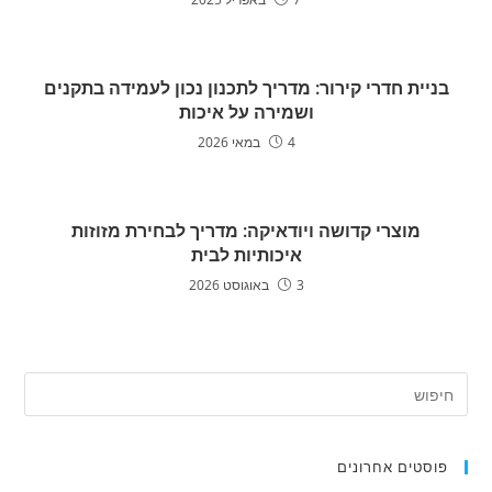
בניית חדרי קירור: מדריך לתכנון נכון לעמידה בתקנים
ושמירה על איכות
4 במאי 2026
מוצרי קדושה ויודאיקה: מדריך לבחירת מזוזות
איכותיות לבית
3 באוגוסט 2026
פוסטים אחרונים