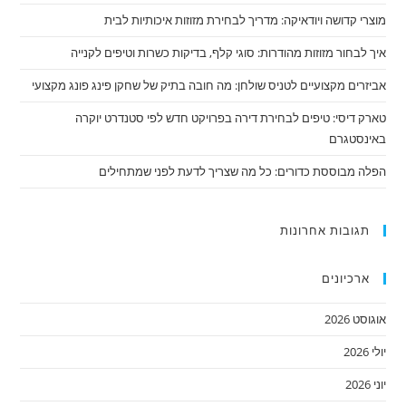
מוצרי קדושה ויודאיקה: מדריך לבחירת מזוזות איכותיות לבית
איך לבחור מזוזות מהודרות: סוגי קלף, בדיקות כשרות וטיפים לקנייה
אביזרים מקצועיים לטניס שולחן: מה חובה בתיק של שחקן פינג פונג מקצועי
טארק דיסי: טיפים לבחירת דירה בפרויקט חדש לפי סטנדרט יוקרה
באינסטגרם
הפלה מבוססת כדורים: כל מה שצריך לדעת לפני שמתחילים
תגובות אחרונות
ארכיונים
אוגוסט 2026
יולי 2026
יוני 2026