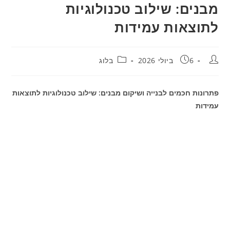
מבנים: שילוב טכנולוגיות
לתוצאות עמידות
מחבר:
פורסם:
קטגוריה:
6 ביולי 2026
בלוג
פתרונות חכמים לבנייה ושיקום מבנים: שילוב טכנולוגיות לתוצאות
עמידות