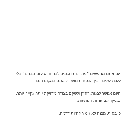
אם אתם מחפשים ״פתרונות חכמים לבנייה ושיקום מבנים״ בלי
ללכת לאיבוד בין הבטחות נוצצות, אתם במקום הנכון.
היום אפשר לבנות, לחזק ולשקם בצורה מדויקת יותר, נקייה יותר,
ובעיקר עם פחות הפתעות.
כי בסוף, מבנה לא אמור להיות דרמה.