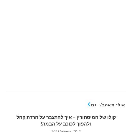
אולי תאהב/י גם
קולו של המיסתורין – איך להתגבר על חרדת קהל
ולהפוך לכוכב על הבמה!
7 באפריל 2025