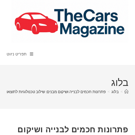
Ski
t
conten
תפריט ניווט
בלוג
>
בלוג
>
פתרונות חכמים לבנייה ושיקום מבנים: שילוב טכנולוגיות לתוצאות ע
פתרונות חכמים לבנייה ושיקום