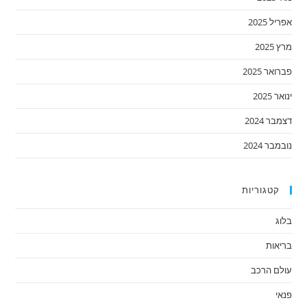
אפריל 2025
מרץ 2025
פברואר 2025
ינואר 2025
דצמבר 2024
נובמבר 2024
קטגוריות
בלוג
בריאות
עולם הרכב
פנאי