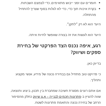
חומרים עם זמני ייבוש מתאימים, כדי לצמצם השבתות.
בקרת איכות תוך כדי, כדי לא לגלות בסוף שצריך להתחיל
מהתחלה.
היעד הוא לא רק ״לתקן״.
היעד הוא לעשות את זה בצורה שאפשר לחיות איתה.
רגע, איפה נכנס הצד הפרקטי של בחירת
ספקים ושיווק?
בדיוק כאן.
כי פרויקט טוב מתחיל גם בבחירה נכונה של מידע, אנשי מקצוע
ותהליך.
אם אתם רוצים מסגרת חשיבה שמחברת בין תכנון, ביצוע ותוצאה,
שווה להציץ ב-
פתרונות חכמים לבנייה – א.צ שיווק
כחלק מהסיפור
הרחב של בחירה נכונה והתאמת פתרונות לשטח.