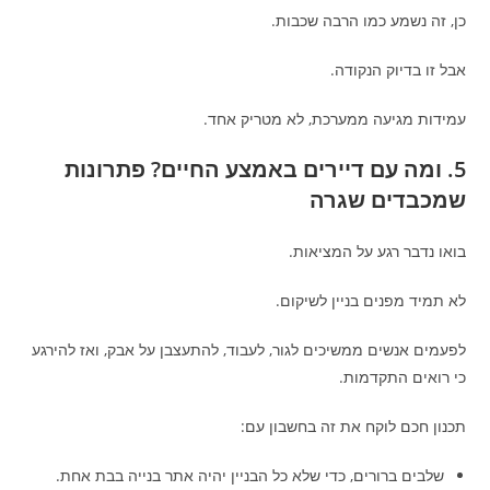
כן, זה נשמע כמו הרבה שכבות.
אבל זו בדיוק הנקודה.
עמידות מגיעה ממערכת, לא מטריק אחד.
5. ומה עם דיירים באמצע החיים? פתרונות
שמכבדים שגרה
בואו נדבר רגע על המציאות.
לא תמיד מפנים בניין לשיקום.
לפעמים אנשים ממשיכים לגור, לעבוד, להתעצבן על אבק, ואז להירגע
כי רואים התקדמות.
תכנון חכם לוקח את זה בחשבון עם:
שלבים ברורים, כדי שלא כל הבניין יהיה אתר בנייה בבת אחת.