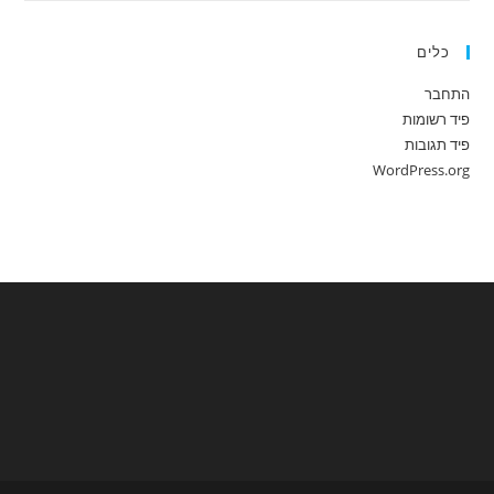
כלים
התחבר
פיד רשומות
פיד תגובות
WordPress.org