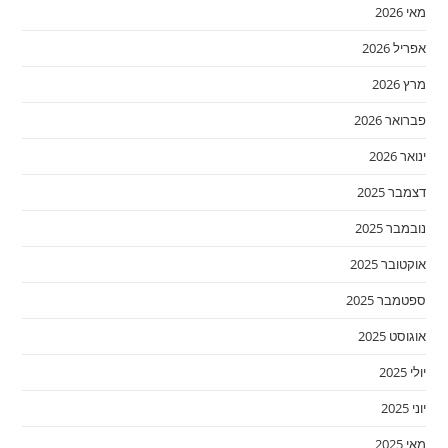
מאי 2026
אפריל 2026
מרץ 2026
פברואר 2026
ינואר 2026
דצמבר 2025
נובמבר 2025
אוקטובר 2025
ספטמבר 2025
אוגוסט 2025
יולי 2025
יוני 2025
מאי 2025