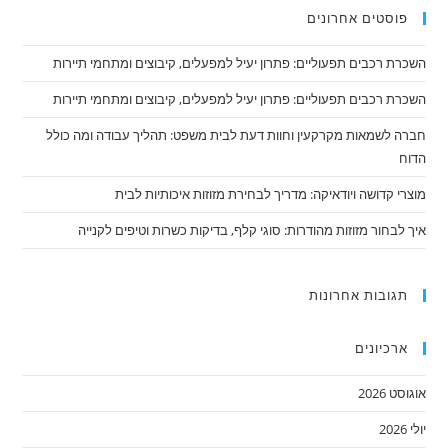
פוסטים אחרונים
השכרת רכבים תפעוליים: פתרון יעיל למפעלים, קיבוצים ומתחמי תיירות
השכרת רכבים תפעוליים: פתרון יעיל למפעלים, קיבוצים ומתחמי תיירות
חברה לשמאות מקרקעין וחוות דעת לבית משפט: תהליך עבודה ומה כולל
הדוח
מוצרי קדושה ויודאיקה: מדריך לבחירת מזוזות איכותיות לבית
איך לבחור מזוזות מהודרות: סוגי קלף, בדיקות כשרות וטיפים לקנייה
תגובות אחרונות
ארכיונים
אוגוסט 2026
יולי 2026