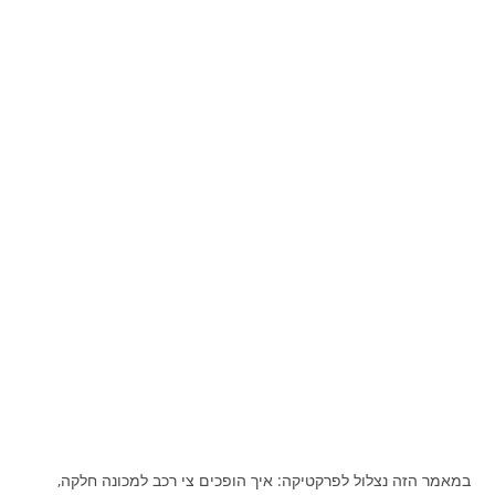
במאמר הזה נצלול לפרקטיקה: איך הופכים צי רכב למכונה חלקה,