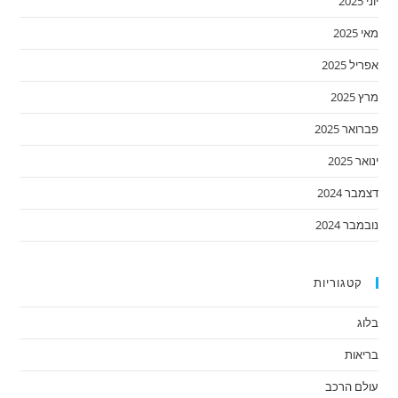
יוני 2025
מאי 2025
אפריל 2025
מרץ 2025
פברואר 2025
ינואר 2025
דצמבר 2024
נובמבר 2024
קטגוריות
בלוג
בריאות
עולם הרכב