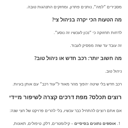
מסבירים ״למה״, נותנים פתרון, ומחזקים התנהגות טובה.
מה הטעות הכי יקרה בניהול צי?
לדחות תחזוקה כי ״נכון לעכשיו זה נוסע״.
זה עובד עד שזה מפסיק לעבוד.
מה חשוב יותר: רכב חדש או ניהול טוב?
ניהול טוב.
רכב חדש בלי שיטה יהפוך מהר מאוד ל״עוד רכב״ עם אותן בעיות.
רוצים תכלס? מפת דרכים קצרה לשיפור מיידי
אם אתם רוצים להתחיל כבר עכשיו, בלי להרים פרויקט של חצי שנה:
אוספים נתונים בסיסיים
– קילומטרים, דלק, טיפולים, תאונות,