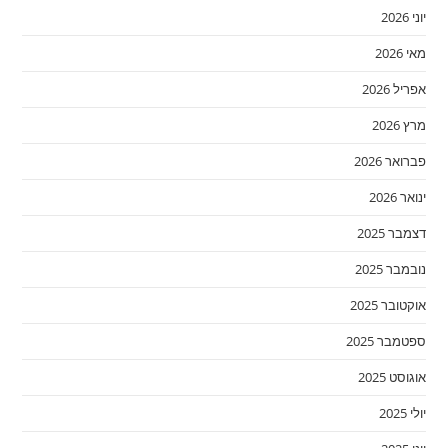
יוני 2026
מאי 2026
אפריל 2026
מרץ 2026
פברואר 2026
ינואר 2026
דצמבר 2025
נובמבר 2025
אוקטובר 2025
ספטמבר 2025
אוגוסט 2025
יולי 2025