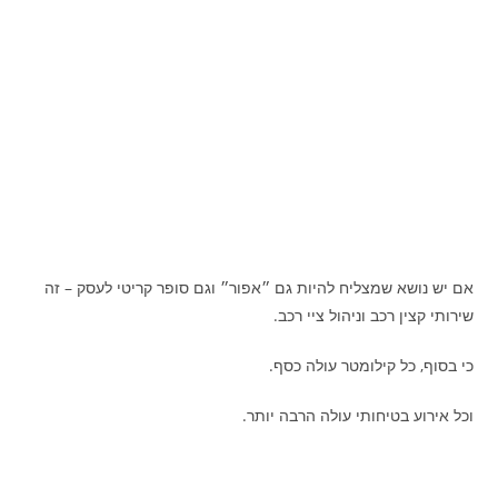
אם יש נושא שמצליח להיות גם ״אפור״ וגם סופר קריטי לעסק – זה
שירותי קצין רכב וניהול ציי רכב.
כי בסוף, כל קילומטר עולה כסף.
וכל אירוע בטיחותי עולה הרבה יותר.