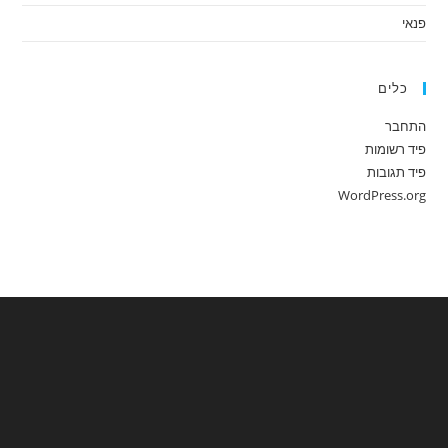
פנאי
כלים
התחבר
פיד רשומות
פיד תגובות
WordPress.org