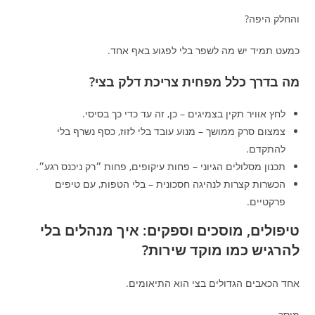
והחלק היפה?
כמעט תמיד יש מה לשפר בלי לפגוע באף אחד.
מה בדרך כלל מפחית צריכת דלק בצי?
לחץ אוויר תקין בצמיגים – כן, זה עד כדי כך בסיסי.
צמצום סרק ממושך – מנוע עובד בלי לזוז, כסף נשרף בלי
להתקדם.
תכנון מסלולים הגיוני – פחות עיקופים, פחות ״רק ניכנס רגע״.
הכשרות קצרות לנהיגה חסכונית – בלי הטפות, עם טיפים
פרקטיים.
טיפולים, מוסכים וספקים: איך מנהלים בלי
להרגיש כמו מוקד שירות?
אחד הכאבים הגדולים בצי הוא התיאומים.
מוסך.