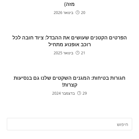
מזה)
20 בינואר 2026
הפרטים הקטנים שעושים את ההבדל: ציוד חובה לכל
רוכב אופנוע מתחיל
21 בינואר 2025
חגורות בטיחות: המגנים השקטים שלנו גם בנסיעות
קצרות!
29 בדצמבר 2024