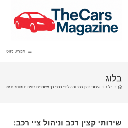
Ski
t
conten
תפריט ניווט
בלוג
>
בלוג
>
שירותי קצין רכב וניהול ציי רכב: כך משפרים בטיחות וחוסכים עלויות
שירותי קצין רכב וניהול ציי רכב: