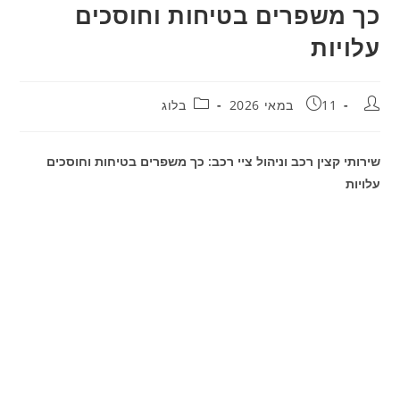
כך משפרים בטיחות וחוסכים
עלויות
מחבר:
פורסם:
קטגוריה:
11 במאי 2026
בלוג
שירותי קצין רכב וניהול ציי רכב: כך משפרים בטיחות וחוסכים
עלויות