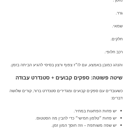
גרר.
שמאי.
חלקים.
רכב חלופי.
והנהג כמובן באמצע, עם לו״ז צפוף ורצון בסיסי להגיע הביתה בזמן.
שיטה פשוטה: ספקים קבועים + סטנדרט עבודה
כשעובדים עם ספקים קבועים ומגדירים סטנדרט ברור, קורים שלושה
דברים:
יש פחות הפתעות במחיר.
יש פחות ״טלפון חמישי״ כדי להבין מה הסטטוס.
יש שפה משותפת – וזה חוסך המון זמן.