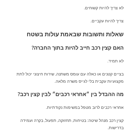
לא צריך להיות קשוחים.
צריך להיות עקביים.
שאלות ותשובות שבאמת עולות בשטח
האם קצין רכב חייב להיות בתוך החברה?
לא תמיד.
בציים קטנים או כאלה עם עומס משתנה, שירות חיצוני יכול לתת
מקצועיות עקבית בלי לגייס משרה מלאה.
מה ההבדל בין ״אחראי רכבים״ לבין קצין רכב?
אחראי רכבים לרוב מטפל במשימות נקודתיות.
קצין רכב מנהל שיטה: בטיחות, תחזוקה, תפעול, בקרה ועמידה
בדרישות.