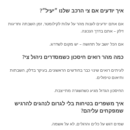
איך יודעים אם צי הרכב שלנו ״יעיל״?
אם אתם יודעים לענות מהר על עלות לקילומטר, זמן השבתה וחריגות
דלק – אתם בדרך הנכונה.
אם הכל יושב על תחושה – יש מקום לשדרוג.
כמה מהר רואים חיסכון כשמסדרים ניהול צי?
לעיתים רואים שינוי כבר בחודשים הראשונים, בעיקר בדלק, השבתות
ותיאום טיפולים.
החיסכון הגדול מגיע כשהשגרה מתייצבת.
איך משפרים בטיחות בלי לגרום לנהגים להרגיש
שמפקחים עליהם?
שמים דגש על כלים והרגלים, לא על אשמה.