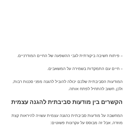
– פיתוח חשיבה ביקורתית לגבי ההשפעה של החיים המודרניים.
– חיים עם התמקדות בשמירה על המשאבים.
המודעות הסביבתית שלכם יכולה להוביל להגנה מפני סכנות רבות,
ולכן, חשוב להתחיל לפתח אותה.
הקשרים בין מודעות סביבתית להגנה עצמית
המחשבה על מודעות סביבתית כהגנה עצמית עשויה להיראות קצת
מוזרה, אבל זה מבוסס על עקרונות פשוטים: