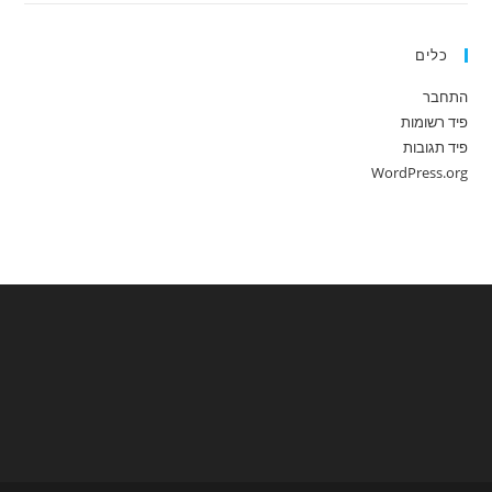
כלים
התחבר
פיד רשומות
פיד תגובות
WordPress.org