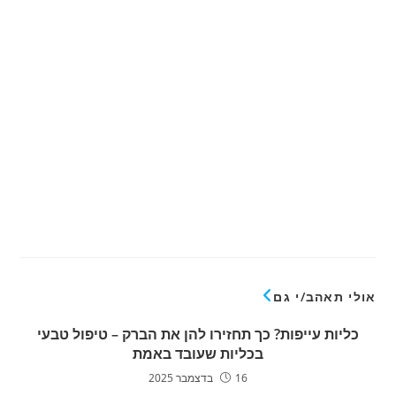
אולי תאהב/י גם
כליות עייפות? כך תחזירו להן את הברק – טיפול טבעי
בכליות שעובד באמת
16 בדצמבר 2025