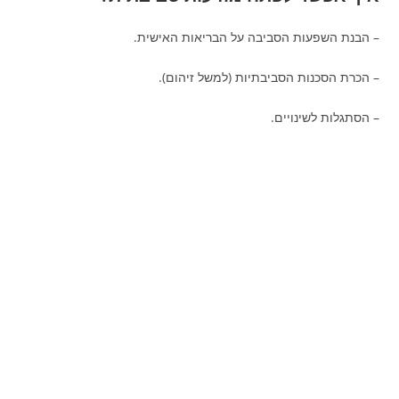
– הבנת השפעות הסביבה על הבריאות האישית.
– הכרת הסכנות הסביבתיות (למשל זיהום).
– הסתגלות לשינויים.