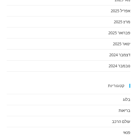
אפריל 2025
מרץ 2025
פברואר 2025
ינואר 2025
דצמבר 2024
נובמבר 2024
קטגוריות
בלוג
בריאות
עולם הרכב
פנאי