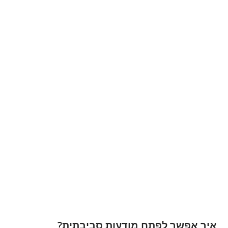
איך אפשר לפתח מודעות סביבתית?