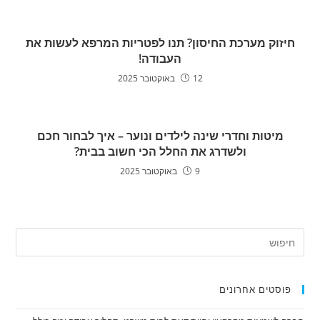
חיזוק מערכת החיסון? תנו לפטריות המרפא לעשות את
העבודה!
12 באוקטובר 2025
מיטות וחדרי שינה לילדים ונוער – איך לבחור חכם
ולשדרג את החלל הכי חשוב בבית?
9 באוקטובר 2025
פוסטים אחרונים