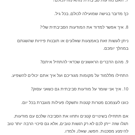
כן! מדובר בגישה שמועילה לכולם, בכל גיל.
8. איך אפשר למדוד את המודעות הסביבתית שלי?
ניתן לעשות זאת באמצעות שאלונים או תובנות פיזיות שהשגתם
במהלך יומכם.
9. מהם הדברים הראשונים שכדאי להתחיל איתם?
התחילו מללמוד על מקומות מגוריכם ועל איך אתם יכולים להשפיע.
10. איך אני שומר על מודעות סביבתית גם כשאני עסוק?
כוונו לעצמכם מטרות קטנות ותשקלו פעילות מוגברת בכל יום.
אם תתחילו בשינויים קטנים ותחוו את הסביבה שלכם עם מודעות,
תגלו שזה ייתן לכם לא רק רגשות טובים, אלא גם סיכוי הרבה יותר טוב
להימנע מסכנות. חפשו, שאלו, ולמדו.