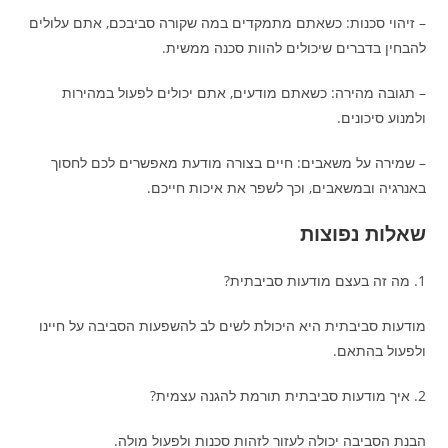
– זיהוי סכנות: כשאתם מתמקדים במה שקורה סביבכם, אתם עלולים
להבחין בדברים שיכולים להוות סכנה ממשית.
– תגובה מהירה: כשאתם מודעים, אתם יכולים לפעול במהירות
ולמנוע סיכונים.
– שמירה על משאבים: חיים בצורה מודעת מאפשרים לכם לחסוך
באנרגיה ובמשאבים, וכך לשפר את איכות חייכם.
שאלות נפוצות
1. מה זה בעצם מודעות סביבתית?
מודעות סביבתית היא היכולת לשים לב להשפעות הסביבה על חיינו
ולפעול בהתאם.
2. איך מודעות סביבתית תורמת להגנה עצמית?
הבנת הסביבה יכולה לעזור לזהות סכנות ולפעול מולה.