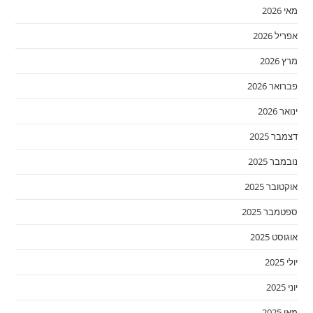
מאי 2026
אפריל 2026
מרץ 2026
פברואר 2026
ינואר 2026
דצמבר 2025
נובמבר 2025
אוקטובר 2025
ספטמבר 2025
אוגוסט 2025
יולי 2025
יוני 2025
מאי 2025