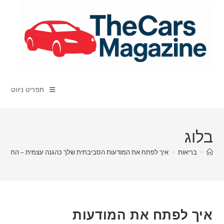
Ski
t
conten
תפריט ניווט
בלוג
>
בריאות
>
איך לפתח את המודעות הסביבתית שלך כהגנה עצמית – התכונן 
איך לפתח את המודעות