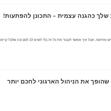
שלך כהגנה עצמית – התכונן להפתעות!
יש מתישה. אבל איך אפשר לעבור את כל זה בלי לשים לב לסביבה שלנו? קיימ
שהופך את הניהול הארגוני לחכם יותר