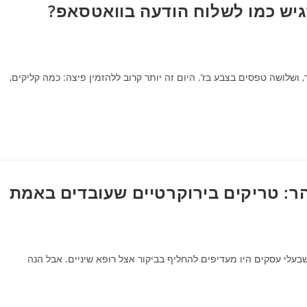
גיש כמו לשלוח הודעה בוואטסאפ?
לושה טפסים בצבע בז’. היום זה יותר קרוב ללהזמין פיצה: כמה קליקים,
ר: טריקים בירוקרטיים שעובדים באמת
עלי עסקים היו מעדיפים להחליף בביקור אצל רופא שיניים. אבל הנה