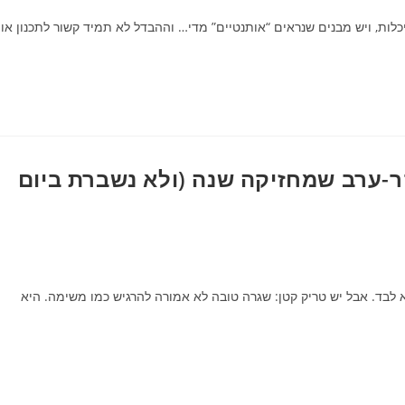
כלות, ויש מבנים שנראים “אותנטיים” מדי… וההבדל לא תמיד קשור לתכנון או
ר-ערב שמחזיקה שנה (ולא נשברת ביום
בד. אבל יש טריק קטן: שגרה טובה לא אמורה להרגיש כמו משימה. היא