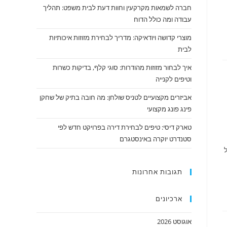
חברה לשמאות מקרקעין וחוות דעת לבית משפט: תהליך
עבודה ומה כולל הדוח
מוצרי קדושה ויודאיקה: מדריך לבחירת מזוזות איכותיות
לבית
איך לבחור מזוזות מהודרות: סוגי קלף, בדיקות כשרות
וטיפים לקנייה
אביזרים מקצועיים לטניס שולחן: מה חובה בתיק של שחקן
פינג פונג מקצועי
טארק דיסי: טיפים לבחירת דירה בפרויקט חדש לפי
סטנדרט יוקרה באינסטגרם
תגובות אחרונות
ארכיונים
אוגוסט 2026