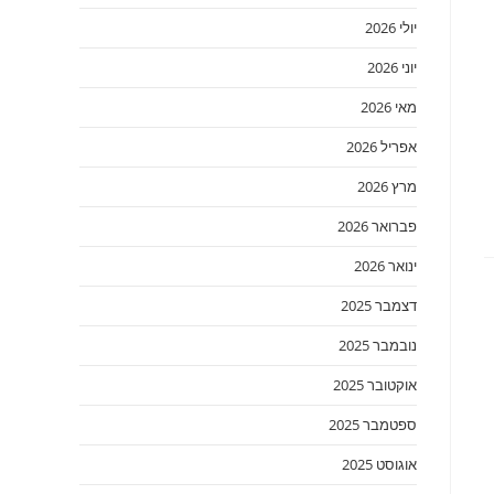
יולי 2026
יוני 2026
מאי 2026
אפריל 2026
מרץ 2026
פברואר 2026
ינואר 2026
דצמבר 2025
נובמבר 2025
אוקטובר 2025
ספטמבר 2025
אוגוסט 2025