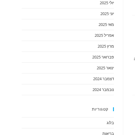
יולי 2025
יוני 2025
מאי 2025
אפריל 2025
מרץ 2025
פברואר 2025
ינואר 2025
דצמבר 2024
נובמבר 2024
קטגוריות
בלוג
בריאות