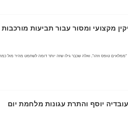
קין מקצועי ומסור עבור תביעות מורכבות
 “ממלאים טופס וזהו”, ואלה שכבר גילו שזה יותר דומה לשחמט מהיר מול כמה
בדיה יוסף והתרת עגונות מלחמת יום