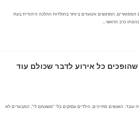
המפוארים, המרגשים והנועזים ביותר בתולדות ההלכה היהודית בעת
כהונתו כרב הראשי…
שהופכים כל אירוע לדבר שכולם עוד
ה עובד. האנשים מחייכים, הילדים עסוקים בלי “משעמם לי”, המבוגרים לא