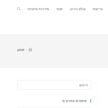
Toggle
בריאות
עולם הרכב
פנאי
מדיניות פרטיות
website
search
pixel
>
פוסטים אחרונים