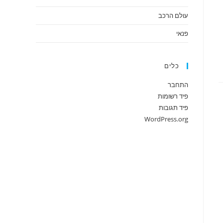
עולם הרכב
פנאי
כלים
התחבר
פיד רשומות
פיד תגובות
WordPress.org