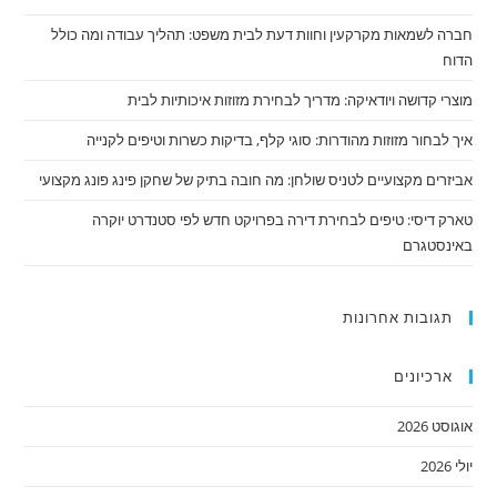
חברה לשמאות מקרקעין וחוות דעת לבית משפט: תהליך עבודה ומה כולל
הדוח
מוצרי קדושה ויודאיקה: מדריך לבחירת מזוזות איכותיות לבית
איך לבחור מזוזות מהודרות: סוגי קלף, בדיקות כשרות וטיפים לקנייה
אביזרים מקצועיים לטניס שולחן: מה חובה בתיק של שחקן פינג פונג מקצועי
טארק דיסי: טיפים לבחירת דירה בפרויקט חדש לפי סטנדרט יוקרה
באינסטגרם
תגובות אחרונות
ארכיונים
אוגוסט 2026
יולי 2026