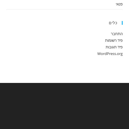
פנאי
כלים
התחבר
פיד רשומות
פיד תגובות
WordPress.org