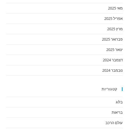
מאי 2025
אפריל 2025
מרץ 2025
פברואר 2025
ינואר 2025
דצמבר 2024
נובמבר 2024
קטגוריות
בלוג
בריאות
עולם הרכב