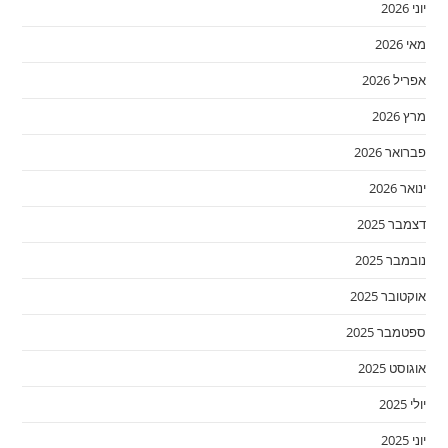
יוני 2026
מאי 2026
אפריל 2026
מרץ 2026
פברואר 2026
ינואר 2026
דצמבר 2025
נובמבר 2025
אוקטובר 2025
ספטמבר 2025
אוגוסט 2025
יולי 2025
יוני 2025