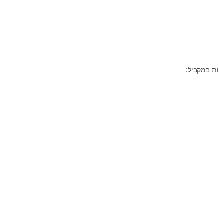
ות במקביל: