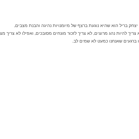
יצחק בריל הוא שהיא נוגעת ברצף של מיומנויות נהיגה והבנת מצבים,
ריך להיות נהג מרוצים, לא צריך לזכור מונחים מסובכים, ואפילו לא צריך מצ
ו ברגעים שאנחנו כמעט לא שמים לב.