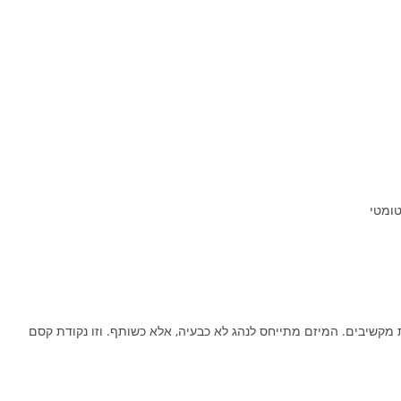
טומטי
 מקשיבים. המיזם מתייחס לנהג לא כבעיה, אלא כשותף. וזו נקודת קסם