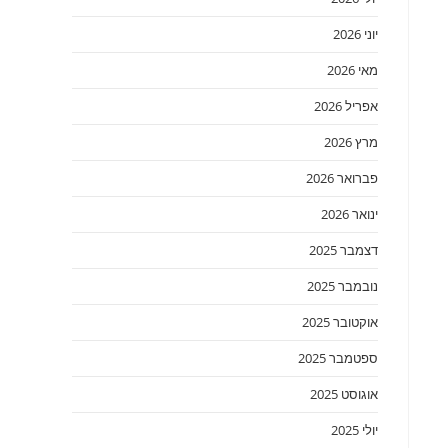
יוני 2026
מאי 2026
אפריל 2026
מרץ 2026
פברואר 2026
ינואר 2026
דצמבר 2025
נובמבר 2025
אוקטובר 2025
ספטמבר 2025
אוגוסט 2025
יולי 2025