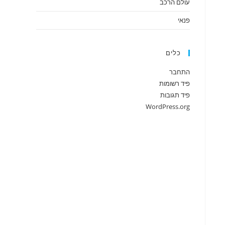
עולם הרכב
פנאי
כלים
התחבר
פיד רשומות
פיד תגובות
WordPress.org