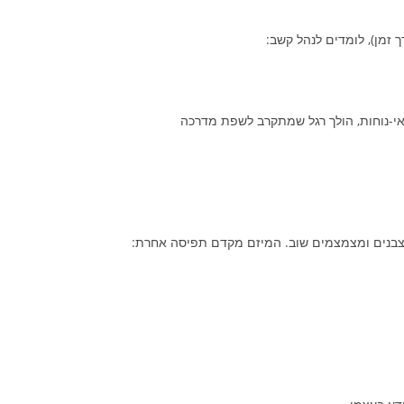
באי-נוחות, הולך רגל שמתקרב לשפת מדרכה
תעצבנים ומצמצמים שוב. המיזם מקדם תפיסה אחרת: