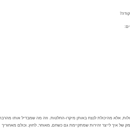
קודה?
ם:
ולות, אלא מהיכולת לנצח באותן מיקרו-החלטות. וזה מה שמבדיל אותו מהרבה
מק של איך לייצר זהירות שמתקיימת גם כשחם, מאוחר, לחוץ, וכולם מאחוריך