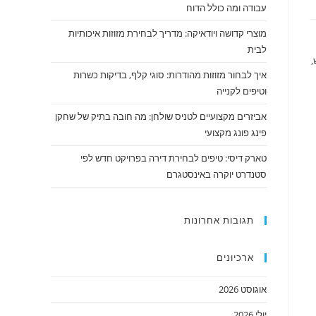
עבודה ומה כולל הדוח
מוצרי קדושה ויודאיקה: מדריך לבחירת מזוזות איכותיות
לבית
,
איך לבחור מזוזות מהודרות: סוגי קלף, בדיקות כשרות
וטיפים לקנייה
אביזרים מקצועיים לטניס שולחן: מה חובה בתיק של שחקן
פינג פונג מקצועי
טארק דיסי: טיפים לבחירת דירה בפרויקט חדש לפי
סטנדרט יוקרה באינסטגרם
תגובות אחרונות
ארכיונים
אוגוסט 2026
יולי 2026