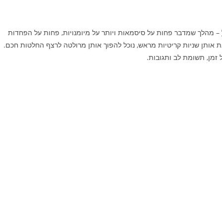
– מהלך שמדבר פחות על סיסמאות ויותר על מיומנויות, פחות על הפחדות
ת אותן שניות קריטיות מראש, נוכל להפוך אותן מרולטה לרצף החלטות חכם.
 זמן, תשומת לב ותגובות.