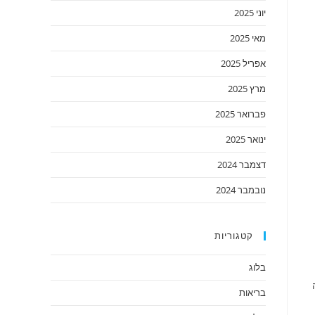
יוני 2025
מאי 2025
אפריל 2025
מרץ 2025
פברואר 2025
ינואר 2025
דצמבר 2024
נובמבר 2024
קטגוריות
בלוג
בריאות