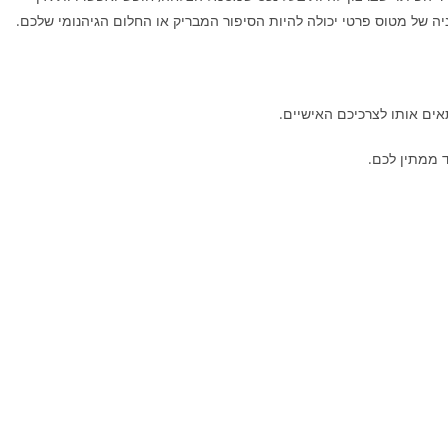
יה של מטוס פרטי יכולה להיות הסיפור המבריק או החלום הגיהנומי שלכם.