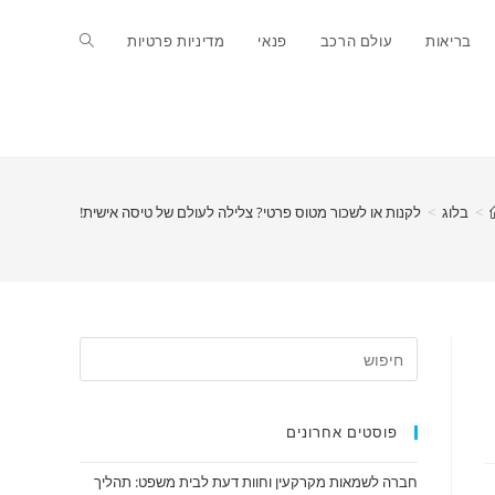
Toggle
בריאות
עולם הרכב
פנאי
מדיניות פרטיות
website
search
>
בלוג
>
לקנות או לשכור מטוס פרטי? צלילה לעולם של טיסה אישית!
פוסטים אחרונים
חברה לשמאות מקרקעין וחוות דעת לבית משפט: תהליך