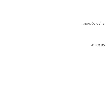
 לפני כל טיסה.
ים שונים.