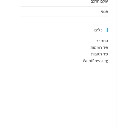
עולם הרכב
פנאי
כלים
התחבר
פיד רשומות
פיד תגובות
WordPress.org