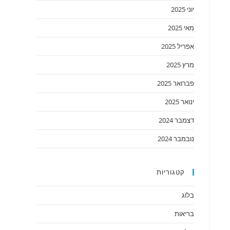
יוני 2025
מאי 2025
אפריל 2025
מרץ 2025
פברואר 2025
ינואר 2025
דצמבר 2024
נובמבר 2024
קטגוריות
בלוג
בריאות