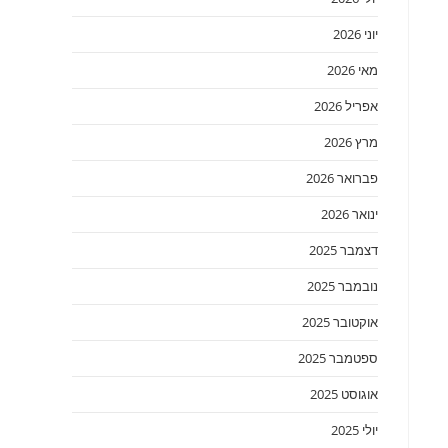
יוני 2026
מאי 2026
אפריל 2026
מרץ 2026
פברואר 2026
ינואר 2026
דצמבר 2025
נובמבר 2025
אוקטובר 2025
ספטמבר 2025
אוגוסט 2025
יולי 2025