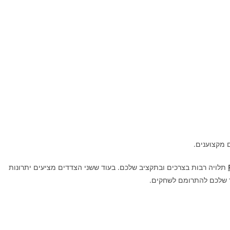
 מקצוענים.
תלויה רבות בצרכים ובתקציב שלכם. בעוד ששני הצדדים מציעים יתרונות
ך שלכם להתרומם לשחקים.