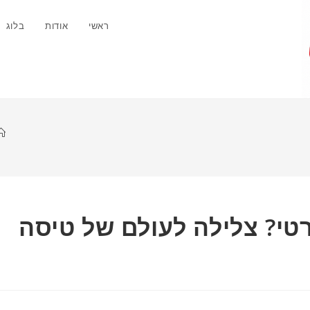
ראשי
אודות
בלוג
טי? צלילה לעולם של טיסה