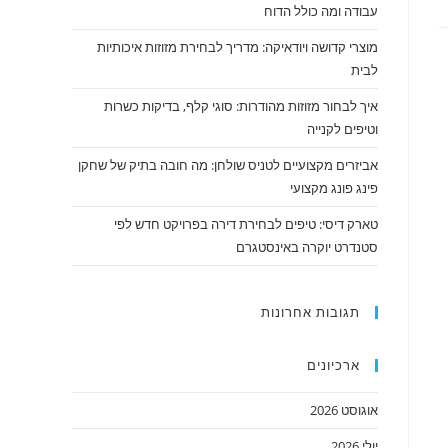
עבודה ומה כולל הדוח
מוצרי קדושה ויודאיקה: מדריך לבחירת מזוזות איכותיות
לבית
איך לבחור מזוזות מהודרות: סוגי קלף, בדיקות כשרות
וטיפים לקנייה
אביזרים מקצועיים לטניס שולחן: מה חובה בתיק של שחקן
פינג פונג מקצועי
טארק דיסי: טיפים לבחירת דירה בפרויקט חדש לפי
סטנדרט יוקרה באינסטגרם
תגובות אחרונות
ארכיונים
אוגוסט 2026
יולי 2026