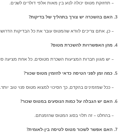
– תחזוקת מטוס יכולה לנוע בין מאות אלפי דולרים לשנים.
3. האם בהשכרה יש צורך בתהליך של בדיקות?
– כן, אתם צריכים לוודא שהמטוס עובר את כל הבדיקות הדרושות
4. מהן האפשרויות להשכרת מטוס?
– יש מגוון חברות המציעות השכרת מטוסים, כל אחת מציעה סוג
5. כמה זמן לפני הטיסה כדאי להזמין מטוס שכור?
– ככל שמזמינים בהקדם, כך הסיכוי למצוא מטוס פנוי טוב יותר.
6. האם יש הגבלה על כמות הנוסעים במטוס שכור?
– בהחלט – זה תלוי בסוג המטוס שהזמנתם.
7. האם אפשר לשכור מטוס לטיסה בין-לאומית?