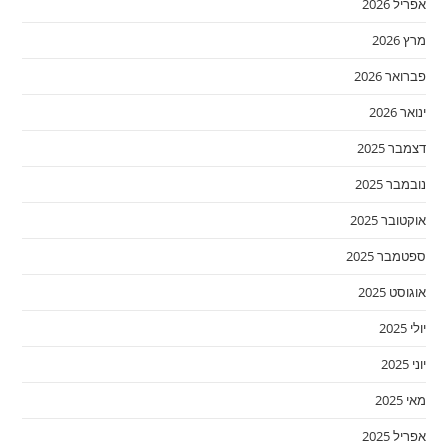
אפריל 2026
מרץ 2026
פברואר 2026
ינואר 2026
דצמבר 2025
נובמבר 2025
אוקטובר 2025
ספטמבר 2025
אוגוסט 2025
יולי 2025
יוני 2025
מאי 2025
אפריל 2025