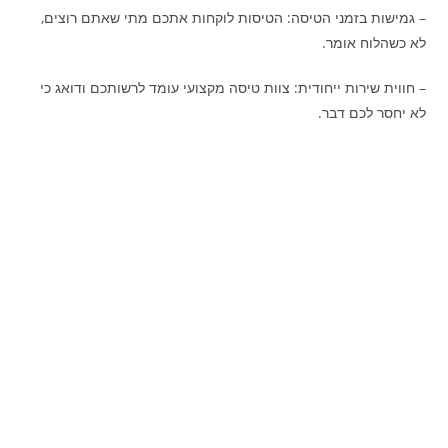
– גמישות בזמני הטיסה: הטיסות לוקחות אתכם מתי שאתם רוצים,
לא כשהלוח אומר.
– חווית שירות ייחודית: צוות טיסה מקצועי עומד לרשותכם ודואג כי
לא יחסר לכם דבר.