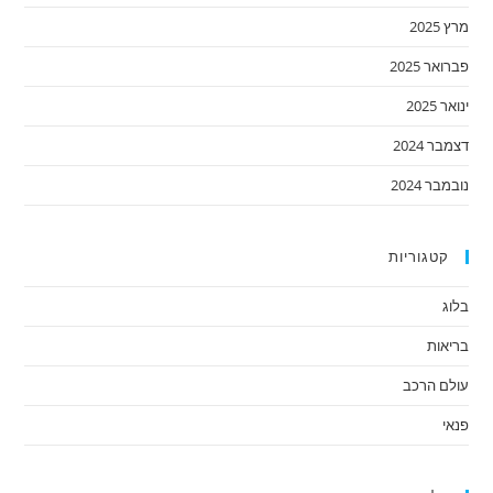
מרץ 2025
פברואר 2025
ינואר 2025
דצמבר 2024
נובמבר 2024
קטגוריות
בלוג
בריאות
עולם הרכב
פנאי