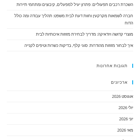
השכרת רכבים תפעוליים: פתרון יעיל למפעלים, קיבוצים ומתחמי תיירות
חברה לשמאות מקרקעין וחוות דעת לבית משפט: תהליך עבודה ומה כולל
הדוח
מוצרי קדושה ויודאיקה: מדריך לבחירת מזוזות איכותיות לבית
איך לבחור מזוזות מהודרות: סוגי קלף, בדיקות כשרות וטיפים לקנייה
תגובות אחרונות
ארכיונים
אוגוסט 2026
יולי 2026
יוני 2026
מאי 2026