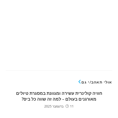
אולי תאהב/י גם
חוויה קולינרית עשירה ומגוונת במסגרת טיולים
מאורגנים בעולם – למה זה שווה כל ביס?
11 בדצמבר 2025