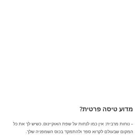
מדוע טיסה פרטית?
– נוחות מרבית: אין כמו לנחות על שפת האוקיינוס, כשיש לך את כל
המקום שבעולם לקרוא ספר ולהתמקד בכוס השמפניה שלך.