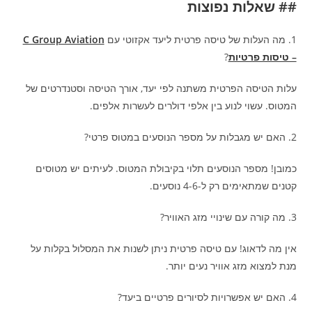
## שאלות נפוצות
1. מה העלות של טיסה פרטית ליעד אקזוטי עם
C Group Aviation
– טיסות פרטיות
?
עלות הטיסה הפרטית משתנה לפי יעד, אורך הטיסה וסטנדרטים של
המטוס. עשוי לנוע בין אלפי דולרים לעשרות אלפים.
2. האם יש מגבלות על מספר הנוסעים במטוס פרטי?
כמובן! מספר הנוסעים תלוי בקיבולת המטוס. לעיתים יש מטוסים
קטנים שמתאימים רק ל-4-6 נוסעים.
3. מה קורה עם שינויי מזג האוויר?
אין מה לדאוג! עם טיסה פרטית ניתן לשנות את המסלול בקלות על
מנת למצוא מזג אוויר נעים יותר.
4. האם יש אפשרויות לסיורים פרטיים ביעד?