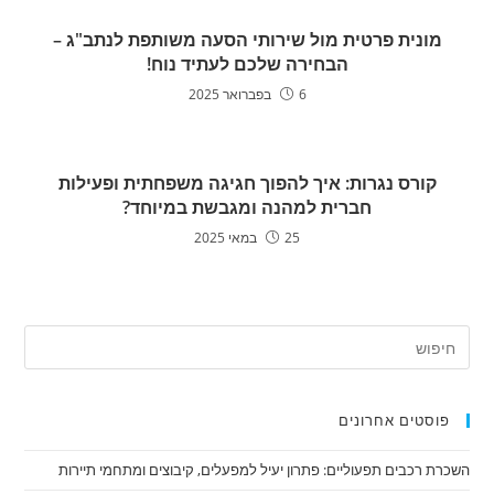
מונית פרטית מול שירותי הסעה משותפת לנתב"ג –
הבחירה שלכם לעתיד נוח!
6 בפברואר 2025
קורס נגרות: איך להפוך חגיגה משפחתית ופעילות
חברית למהנה ומגבשת במיוחד?
25 במאי 2025
פוסטים אחרונים
השכרת רכבים תפעוליים: פתרון יעיל למפעלים, קיבוצים ומתחמי תיירות