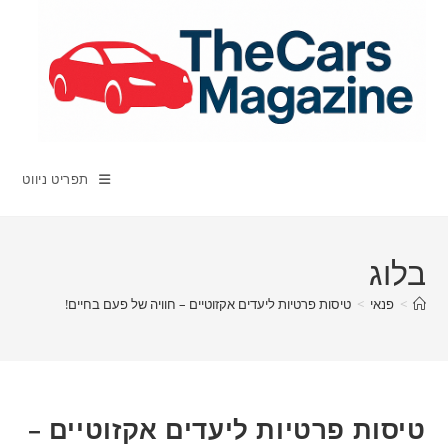
Ski
t
conten
תפריט ניווט
בלוג
>
פנאי
>
טיסות פרטיות ליעדים אקזוטיים – חוויה של פעם בחיים!
טיסות פרטיות ליעדים אקזוטיים –