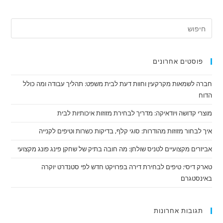
פוסטים אחרונים
חברה לשמאות מקרקעין וחוות דעת לבית משפט: תהליך עבודה ומה כולל
הדוח
מוצרי קדושה ויודאיקה: מדריך לבחירת מזוזות איכותיות לבית
איך לבחור מזוזות מהודרות: סוגי קלף, בדיקות כשרות וטיפים לקנייה
אביזרים מקצועיים לטניס שולחן: מה חובה בתיק של שחקן פינג פונג מקצועי
טארק דיסי: טיפים לבחירת דירה בפרויקט חדש לפי סטנדרט יוקרה
באינסטגרם
תגובות אחרונות