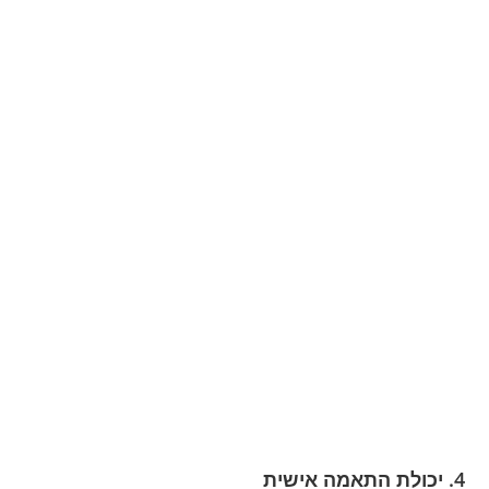
4. יכולת התאמה אישית