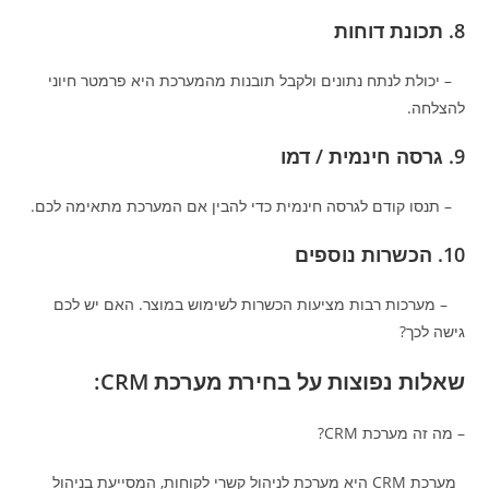
8. תכונת דוחות
– יכולת לנתח נתונים ולקבל תובנות מהמערכת היא פרמטר חיוני
להצלחה.
9. גרסה חינמית / דמו
– תנסו קודם לגרסה חינמית כדי להבין אם המערכת מתאימה לכם.
10. הכשרות נוספים
– מערכות רבות מציעות הכשרות לשימוש במוצר. האם יש לכם
גישה לכך?
שאלות נפוצות על בחירת מערכת CRM:
– מה זה מערכת CRM?
מערכת CRM היא מערכת לניהול קשרי לקוחות, המסייעת בניהול