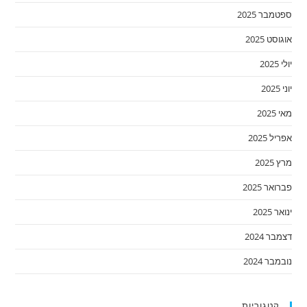
ספטמבר 2025
אוגוסט 2025
יולי 2025
יוני 2025
מאי 2025
אפריל 2025
מרץ 2025
פברואר 2025
ינואר 2025
דצמבר 2024
נובמבר 2024
קטגוריות