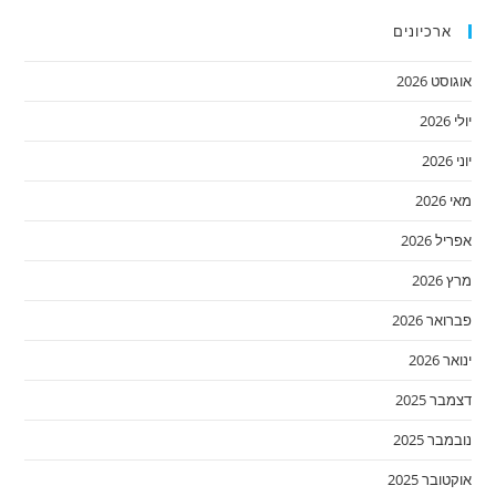
ארכיונים
אוגוסט 2026
יולי 2026
יוני 2026
מאי 2026
אפריל 2026
מרץ 2026
פברואר 2026
ינואר 2026
דצמבר 2025
נובמבר 2025
אוקטובר 2025