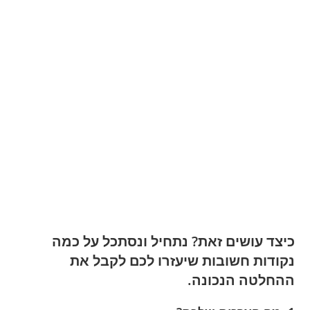
כיצד עושים זאת? נתחיל ונסתכל על כמה
נקודות חשובות שיעזרו לכם לקבל את
ההחלטה הנכונה.