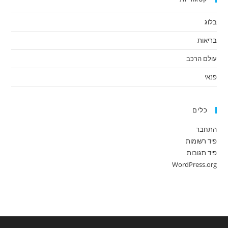
בלוג
בריאות
עולם הרכב
פנאי
כלים
התחבר
פיד רשומות
פיד תגובות
WordPress.org