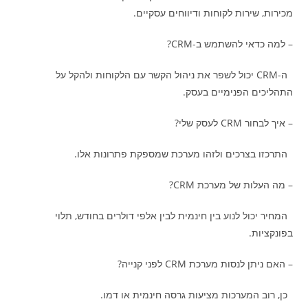
מכירות, שירות לקוחות ודיווחים עסקיים.
– למה כדאי להשתמש ב-CRM?
ה-CRM יכול לשפר את ניהול הקשר עם הלקוחות ולהקל על
התהליכים הפנימיים בעסק.
– איך לבחור CRM לעסק שלי?
התרכזו בצרכים ולזהו מערכת שמספקת פתרונות אלו.
– מה העלות של מערכת CRM?
המחיר יכול לנוע בין חינמית לבין אלפי דולרים בחודש, תלוי
בפונקציות.
– האם ניתן לנסות מערכת CRM לפני קנייה?
כן, רוב המערכות מציעות גרסה חינמית או דמו.