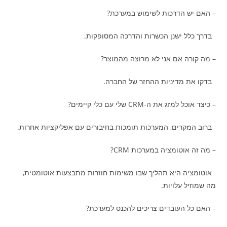
– האם יש הדרכות לשימוש במערכת?
בדרך כלל ישנן הכשרות והדרכה המסופקות.
– מה קורה אם אני לא מרוצה מהמוצר?
בדקו את מדיניות ההחזר של החברה.
– כיצד אוכל למזג את ה-CRM שלי עם כלי קיימים?
ברוב המקרים, המערכות תומכות בחיבורים עם אפליקציות אחרות.
– מה זה אוטומציה במערכות CRM?
אוטומציה היא תהליך שבו משימות חוזרות מתבצעות אוטומטית,
מה שמוזיל עלויות.
– האם כל העובדים צריכים להכנס למערכת?