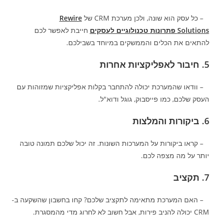
– כל עסק הוא שונה, ולכן מערכת CRM של
Rewire
Solutions פתרונות טכנולוגיים לעסקים
חייבת לאפשר לכם
להתאים את הכלים והממשקים במיוחד בשבילכם.
5. חיבור לאפליקציות אחרות
– וודאו שהמערכת יכולה להתחבר בקלות אפליקציות שמזוהות עם
העסק שלכם, כמו פייסבוק, גוגל ודוא"ל.
6. ביקורות והמלצות
– קראו ביקורות על המערכות השונות. זה יכול שלכם תמונה טובה
יותר על מה מצפה לכם.
7. תקציב
– האם המערכת מתאימה לתקציב שלכם? קחו בחשבון שהשקעה ב-
CRM יכולה להניב פירות, אבל חשוב לא לחרוג מדי מהמסגרת.