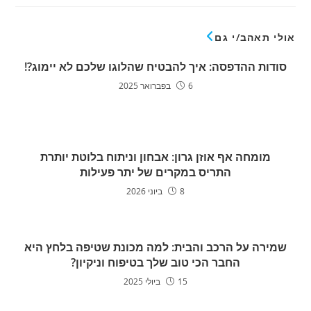
אולי תאהב/י גם
סודות ההדפסה: איך להבטיח שהלוגו שלכם לא יימוג?!
6 בפברואר 2025
מומחה אף אוזן גרון: אבחון וניתוח בלוטת יותרת
התריס במקרים של יתר פעילות
8 ביוני 2026
שמירה על הרכב והבית: למה מכונת שטיפה בלחץ היא
החבר הכי טוב שלך בטיפוח וניקיון?
15 ביולי 2025