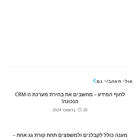
אולי תאהב/י גם
לחוף המידע – מחשבים את בחירת מערכת ה-CRM
הנכונה!
26 בדצמבר 2024
מענה כולל לקבלנים ולמשפצים תחת קורת גג אחת –