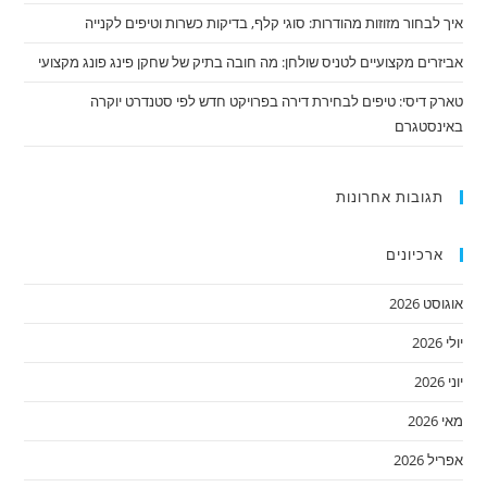
איך לבחור מזוזות מהודרות: סוגי קלף, בדיקות כשרות וטיפים לקנייה
אביזרים מקצועיים לטניס שולחן: מה חובה בתיק של שחקן פינג פונג מקצועי
טארק דיסי: טיפים לבחירת דירה בפרויקט חדש לפי סטנדרט יוקרה
באינסטגרם
תגובות אחרונות
ארכיונים
אוגוסט 2026
יולי 2026
יוני 2026
מאי 2026
אפריל 2026