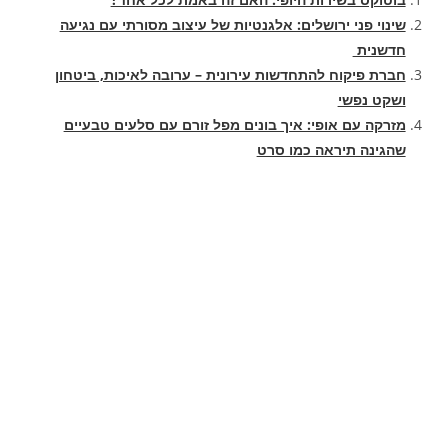
שינוי פני ירושלים: אלגנטיות של עיצוב מסורתי עם נגיעה
חדשנית
חברת פיקוח להתחדשות עירונית – ערובה לאיכות, ביטחון
ושקט נפשי
מזרקה עם אופי: איך בונים מפל זורם עם סלעים טבעיים
שהגינה תיראה כמו סרט