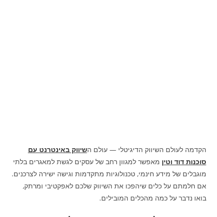
הקדמה לעולם השיווק הדיגיטלי — עולם ה
שיווק באינטרנט עם
סוכנות דוד וטין
מאפשר למגוון רחב של עסקים לגשת למאגרים בלתי
מוגבלים של מידע חינמי, טכנולוגיות מתקדמות וגישה ישירה לצרכנים.
אם חלמתם על כלים שיהפכו את השיווק שלכם לאפקטיבי ומרתק,
בואו נדבר על כמה מהכלים המובילים.