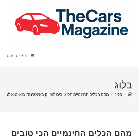
Ski
t
conten
תפריט ניווט
בלוג
>
בלוג
>
מהם הכלים החינמיים הכי טובים לשיווק באינטרנט? בואו נצא למסע 
מהם הכלים החינמיים הכי טובים