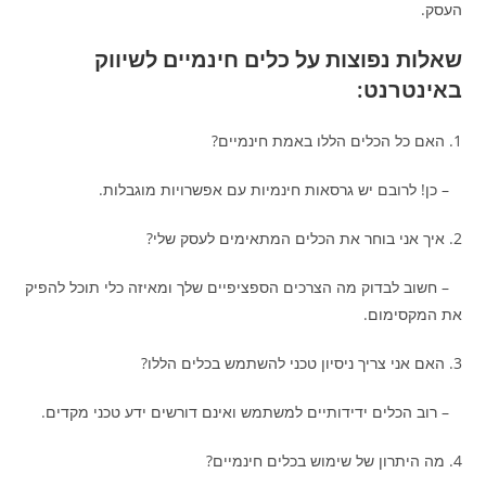
העסק.
שאלות נפוצות על כלים חינמיים לשיווק
באינטרנט:
1. האם כל הכלים הללו באמת חינמיים?
– כן! לרובם יש גרסאות חינמיות עם אפשרויות מוגבלות.
2. איך אני בוחר את הכלים המתאימים לעסק שלי?
– חשוב לבדוק מה הצרכים הספציפיים שלך ומאיזה כלי תוכל להפיק
את המקסימום.
3. האם אני צריך ניסיון טכני להשתמש בכלים הללו?
– רוב הכלים ידידותיים למשתמש ואינם דורשים ידע טכני מקדים.
4. מה היתרון של שימוש בכלים חינמיים?