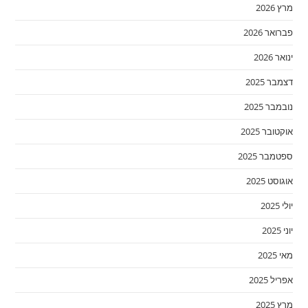
מרץ 2026
פברואר 2026
ינואר 2026
דצמבר 2025
נובמבר 2025
אוקטובר 2025
ספטמבר 2025
אוגוסט 2025
יולי 2025
יוני 2025
מאי 2025
אפריל 2025
מרץ 2025