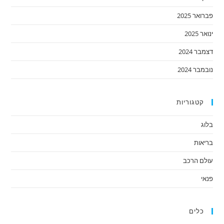
פברואר 2025
ינואר 2025
דצמבר 2024
נובמבר 2024
קטגוריות
בלוג
בריאות
עולם הרכב
פנאי
כלים