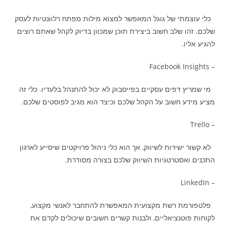
כלי עוצמתי של גוגל המאפשר למצוא מילות מפתח רלוונטיות לעסק
שלכם. זהו שלב חשוב ביצירת תוכן שמכוון בדיוק לקהל שאתם רוצים
להגיע אליו.
– Facebook Insights
מי שמריץ דפים עסקיים בפייסבוק לא יכול להתנהל בלעדיו. כלי זה
מציע מידע חשוב על הקהל שלכם וכיצד הוא מגיב לפוסטים שלכם.
– Trello
לא קשור ישירות לשיווק, אך הוא כלי ניהול פרויקטים שיסייע לארגון
התכנים ואסטרטגיות השיווק שלכם בצורה מסודרת.
– LinkedIn
פלטפורמת רשת מקצועית המאפשרת להתחבר לאנשי מקצוע,
לקוחות פוטנציאליים, ולבנות קשרים חשובים שיכולים לקדם את