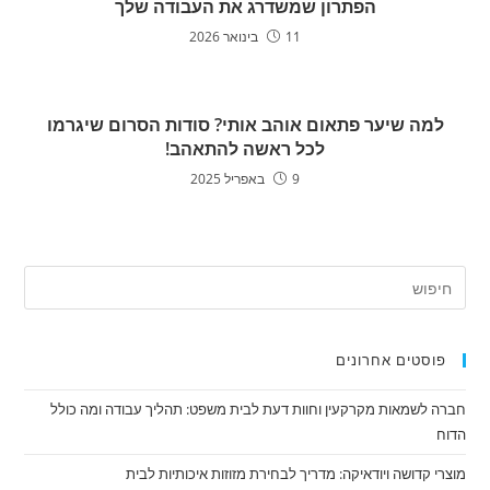
הפתרון שמשדרג את העבודה שלך
11 בינואר 2026
למה שיער פתאום אוהב אותי? סודות הסרום שיגרמו
לכל ראשה להתאהב!
9 באפריל 2025
פוסטים אחרונים
חברה לשמאות מקרקעין וחוות דעת לבית משפט: תהליך עבודה ומה כולל
הדוח
מוצרי קדושה ויודאיקה: מדריך לבחירת מזוזות איכותיות לבית