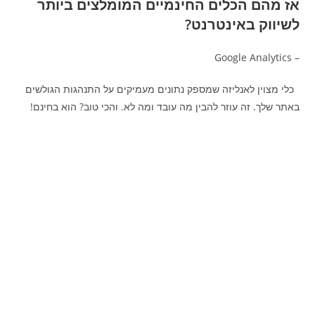
אז מהם הכלים החינמיים המומלצים ביותר
לשיווק באינטרנט?
– Google Analytics
כלי מצוין לאנליזה שמספק נתונים מעמיקים על התנהגות הגולשים
באתר שלך. זה עוזר להבין מה עובד ומה לא. והכי טוב? הוא בחינם!